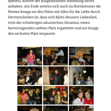
spielen), konnte der ausgelassenen Stimmung nichts
anhaben. Am Ende setzten sich auch im Kornbrenner die
Piraten knapp vor den Fööss mit Alles für die Liebe durch.
Hervorzuheben ist, dass sich Björn Heusers Liebeslied,
trotz der schwierigen akustischen Situation, einen
hervorragenden siebten Platz ergatterte und nur knapp
den sechsten Platz verpasste.