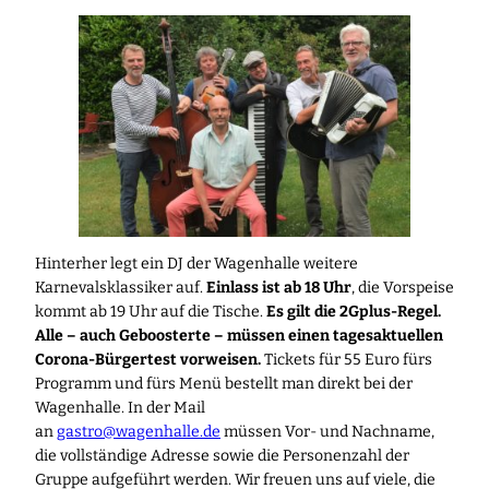
Hinterher legt ein DJ der Wagenhalle weitere
Karnevalsklassiker auf.
Einlass ist ab 18 Uhr
, die Vorspeise
kommt ab 19 Uhr auf die Tische.
Es gilt die 2Gplus-Regel.
Alle – auch Geboosterte – müssen einen tagesaktuellen
Corona-Bürgertest vorweisen.
Tickets für 55 Euro fürs
Programm und fürs Menü bestellt man direkt bei der
Wagenhalle. In der Mail
an
gastro@wagenhalle.de
müssen Vor- und Nachname,
die vollständige Adresse sowie die Personenzahl der
Gruppe aufgeführt werden. Wir freuen uns auf viele, die