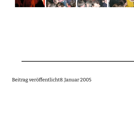
Beitrag veröffentlicht
8. Januar 2005