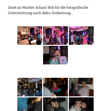
Dank an Marlies Schaal-Rüb für die fotografische
Unterstützung nach Akku-Entleerung…