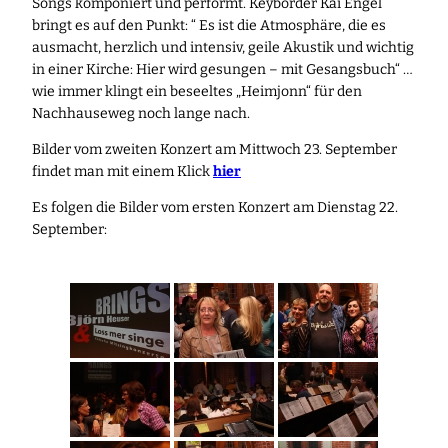
Songs komponiert und performt. Keyborder Kai Engel
bringt es auf den Punkt: “ Es ist die Atmosphäre, die es
ausmacht, herzlich und intensiv, geile Akustik und wichtig
in einer Kirche: Hier wird gesungen – mit Gesangsbuch“ …
wie immer klingt ein beseeltes „Heimjonn“ für den
Nachhauseweg noch lange nach.
Bilder vom zweiten Konzert am Mittwoch 23. September
findet man mit einem Klick
hier
Es folgen die Bilder vom ersten Konzert am Dienstag 22.
September: