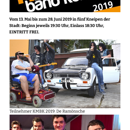
Vom 13. Mai bis zum 28. Juni 2019 in fünf Kneipen der
Stadt: Beginn jeweils 19:30 Uhr, Einlass 18:30 Uhr,
EINTRITT FREI.
Teilnehmer KMBK 2019: De Ramönsche