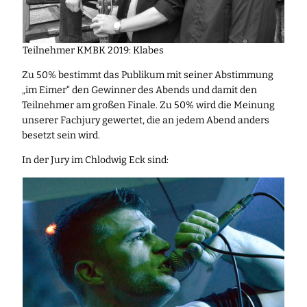
Teilnehmer KMBK 2019: Klabes
Zu 50% bestimmt das Publikum mit seiner Abstimmung
„im Eimer“ den Gewinner des Abends und damit den
Teilnehmer am großen Finale. Zu 50% wird die Meinung
unserer Fachjury gewertet, die an jedem Abend anders
besetzt sein wird.
In der Jury im Chlodwig Eck sind: