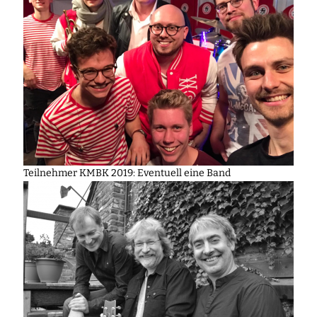
Teilnehmer KMBK 2019: Eventuell eine Band