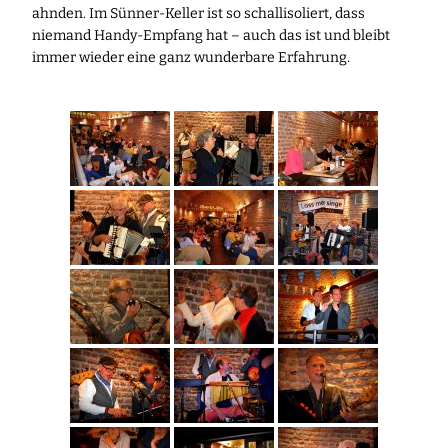
ahnden. Im Sünner-Keller ist so schallisoliert, dass
niemand Handy-Empfang hat – auch das ist und bleibt
immer wieder eine ganz wunderbare Erfahrung.