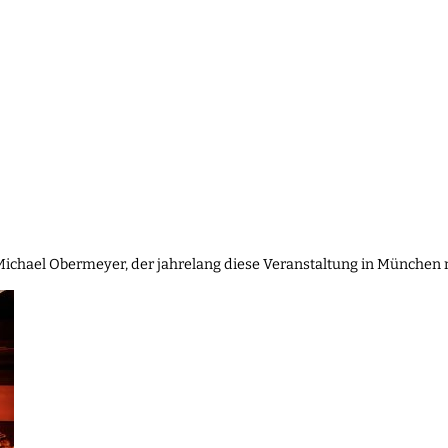
 Michael Obermeyer, der jahrelang diese Veranstaltung in München 