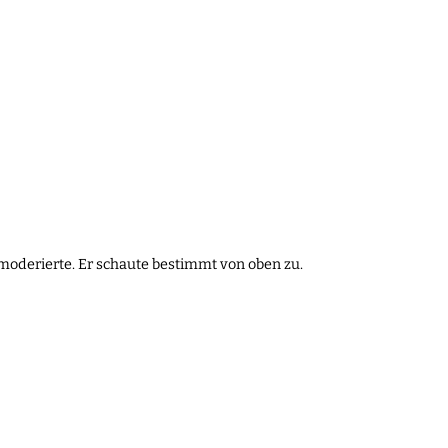
moderierte. Er schaute bestimmt von oben zu.