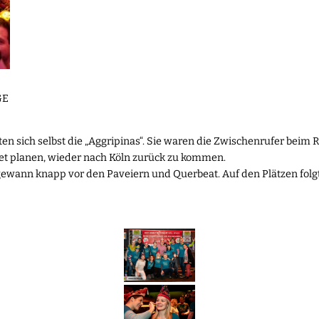
GE
sich selbst die „Aggripinas“. Sie waren die Zwischenrufer beim R
ret planen, wieder nach Köln zurück zu kommen.
ewann knapp vor den Paveiern und Querbeat. Auf den Plätzen folgte