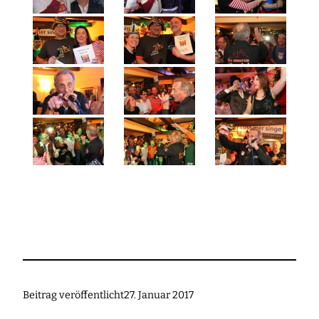
Beitrag veröffentlicht
27. Januar 2017