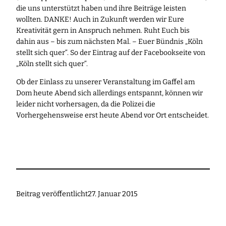
die uns unterstützt haben und ihre Beiträge leisten
wollten. DANKE! Auch in Zukunft werden wir Eure
Kreativität gern in Anspruch nehmen. Ruht Euch bis
dahin aus – bis zum nächsten Mal. – Euer Bündnis „Köln
stellt sich quer“. So der Eintrag auf der Facebookseite von
„Köln stellt sich quer“.
Ob der Einlass zu unserer Veranstaltung im Gaffel am
Dom heute Abend sich allerdings entspannt, können wir
leider nicht vorhersagen, da die Polizei die
Vorhergehensweise erst heute Abend vor Ort entscheidet.
Beitrag veröffentlicht
27. Januar 2015