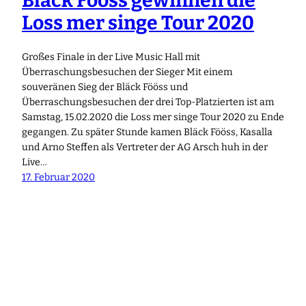
Bläck Fööss gewinnen die
Loss mer singe Tour 2020
Großes Finale in der Live Music Hall mit
Überraschungsbesuchen der Sieger Mit einem
souveränen Sieg der Bläck Fööss und
Überraschungsbesuchen der drei Top-Platzierten ist am
Samstag, 15.02.2020 die Loss mer singe Tour 2020 zu Ende
gegangen. Zu später Stunde kamen Bläck Fööss, Kasalla
und Arno Steffen als Vertreter der AG Arsch huh in der
Live…
17. Februar 2020