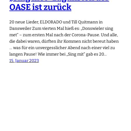
OASE ist zurück
20 neue Lieder, ELDORADO und Till Quitmann in
Dansweiler Zum vierten Mal hieß es: „Donswieler sing
met“ – zum ersten Mal nach der Corona-Pause. Und alle,
die dabei waren, dürften ihr Kommen nicht bereut haben
… was für ein unvergesslicher Abend nach einer viel zu
langen Pause! Wie immer bei „Sing mit“ gab es 20…
15. Januar 2023