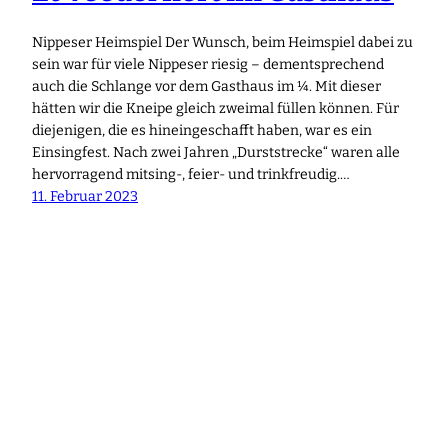
Nippeser Heimspiel Der Wunsch, beim Heimspiel dabei zu
sein war für viele Nippeser riesig – dementsprechend
auch die Schlange vor dem Gasthaus im ¼. Mit dieser
hätten wir die Kneipe gleich zweimal füllen können. Für
diejenigen, die es hineingeschafft haben, war es ein
Einsingfest. Nach zwei Jahren „Durststrecke“ waren alle
hervorragend mitsing-, feier- und trinkfreudig.…
11. Februar 2023